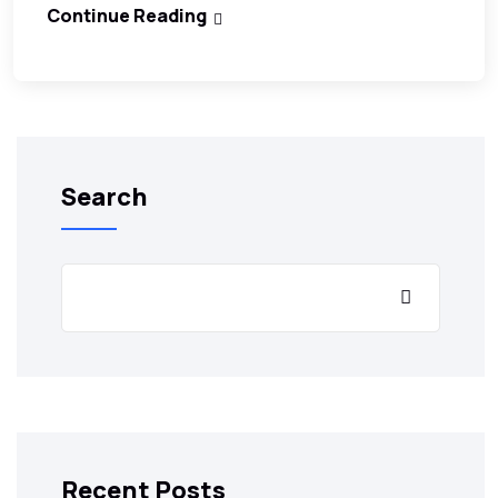
Continue Reading
Search
Recent Posts