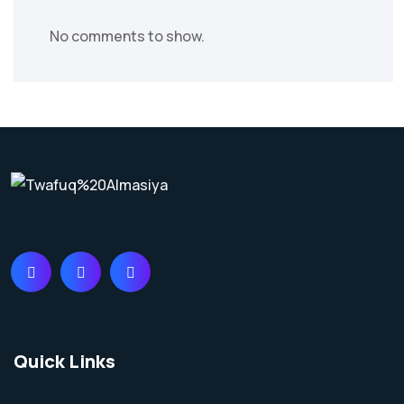
No comments to show.
Quick Links