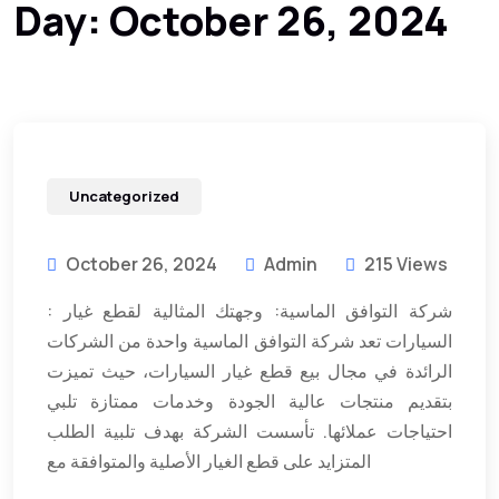
Day:
October 26, 2024
Uncategorized
October 26, 2024
Admin
215 Views
: شركة التوافق الماسية: وجهتك المثالية لقطع غيار
السيارات تعد شركة التوافق الماسية واحدة من الشركات
الرائدة في مجال بيع قطع غيار السيارات، حيث تميزت
بتقديم منتجات عالية الجودة وخدمات ممتازة تلبي
احتياجات عملائها. تأسست الشركة بهدف تلبية الطلب
المتزايد على قطع الغيار الأصلية والمتوافقة مع