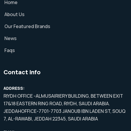
Home
About Us
Our Featured Brands
News
Faqs
Contact Info
ADDRESS:
RIYDH OFFICE -ALMUSAIRIERY BUILDING, BETWEEN EXIT
17&18 EASTERN RING ROAD, RIYDH, SAUDI ARABIA.
JEDDAHOFFICE-7701-7703 JANOUB IBN LADEN ST, SOUQ
7, AL-RAWABI, JEDDAH 22345, SAUDI ARABIA