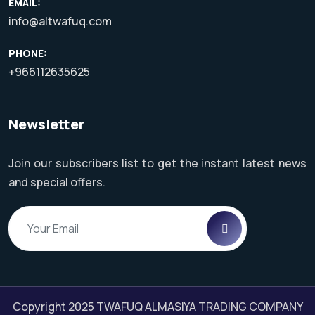
EMAIL:
info@altwafuq.com
PHONE:
+966112635625
Newsletter
Join our subscribers list to get the instant latest news
and special offers.
Copyright 2025
TWAFUQ ALMASIYA TRADING COMPANY