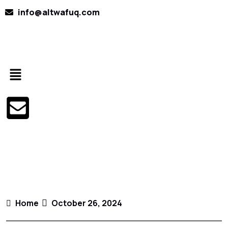
info@altwafuq.com
Home
October 26, 2024